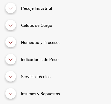
Pesaje Industrial
Celdas de Carga
Humedad y Procesos
Indicadores de Peso
Servicio Técnico
Insumos y Repuestos