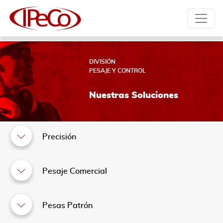
DIVISIÓN
PESAJE Y CONTROL
Nuestras Soluciones
Precisión
Pesaje Comercial
Pesas Patrón