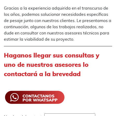
Gracias a la experiencia adquirida en el transcurso de
los años, podemos solucionar necesidades específicas
de pesaje junto con nuestros clientes. Le presentamos a
continuación, algunos de los trabajos realizados, no
dude en consultar con nuestros asesores técnicos para
estimar la viabilidad de su proyecto.
Haganos llegar sus consultas y
uno de nuestros asesores lo
contactará a la brevedad