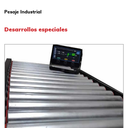
Pesaje Industrial
Desarrollos especiales