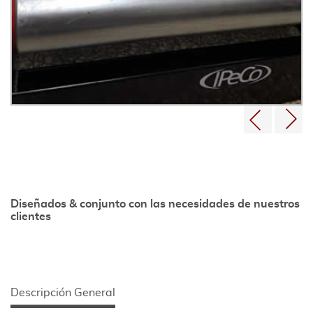
Diseñados & conjunto con las necesidades de nuestros
clientes
Descripción General